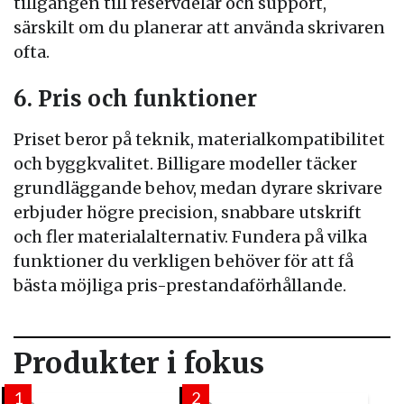
tillgången till reservdelar och support,
särskilt om du planerar att använda skrivaren
ofta.
6. Pris och funktioner
Priset beror på teknik, materialkompatibilitet
och byggkvalitet. Billigare modeller täcker
grundläggande behov, medan dyrare skrivare
erbjuder högre precision, snabbare utskrift
och fler materialalternativ. Fundera på vilka
funktioner du verkligen behöver för att få
bästa möjliga pris-prestandaförhållande.
Produkter i fokus
1
2