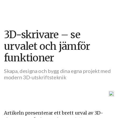
3D-skrivare – se
urvalet och jämför
funktioner
Skapa, designa och bygg dina egna projekt med
modern 3D-utskriftsteknik
Artikeln presenterar ett brett urval av 3D-