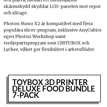
skärmskydd skyddar LCD-panelen mot repor
och slitage.
Photon Mono X2 är kompatibel med flera
populära slicer-program, inklusive AnyCubics
egen Photon Workshop samt
tredjepartsprogram som CHITUBOX och
Lychee, vilket ger flexibilitet i arbetsflödet.
TOYBOX 3D PRINTER
DELUXE FOOD BUNDLE
7-PACK