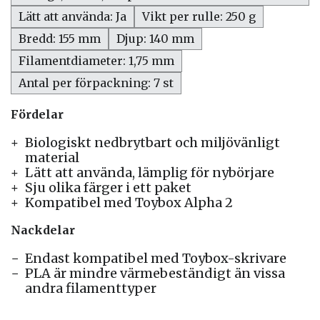
Lätt att använda: Ja
Vikt per rulle: 250 g
Bredd: 155 mm
Djup: 140 mm
Filamentdiameter: 1,75 mm
Antal per förpackning: 7 st
Fördelar
Biologiskt nedbrytbart och miljövänligt
material
Lätt att använda, lämplig för nybörjare
Sju olika färger i ett paket
Kompatibel med Toybox Alpha 2
Nackdelar
Endast kompatibel med Toybox-skrivare
PLA är mindre värmebeständigt än vissa
andra filamenttyper