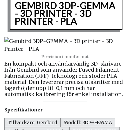
GEMBIRD 3DP-GEMMA
- 3D PRINTER - 3D
PRINTER - PLA
Precision i miniformat
En kompakt och användarvänlig 3D-skrivare
från Gembird som använder Fused Filament
Fabrication (FFF)-teknologi och stöder PLA-
material. Den levererar precisa utskrifter med
lagerhöjder upp till 0,1 mm och har
automatisk kalibrering för enkel installation.
Specifikationer
Tillverkare: Gembird
Modell: 3DP-GEMMA