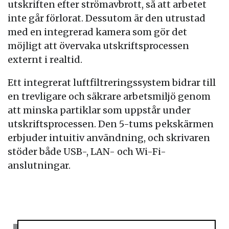
utskriften efter strömavbrott, så att arbetet
inte går förlorat. Dessutom är den utrustad
med en integrerad kamera som gör det
möjligt att övervaka utskriftsprocessen
externt i realtid.
Ett integrerat luftfiltreringssystem bidrar till
en trevligare och säkrare arbetsmiljö genom
att minska partiklar som uppstår under
utskriftsprocessen. Den 5-tums pekskärmen
erbjuder intuitiv användning, och skrivaren
stöder både USB-, LAN- och Wi-Fi-
anslutningar.