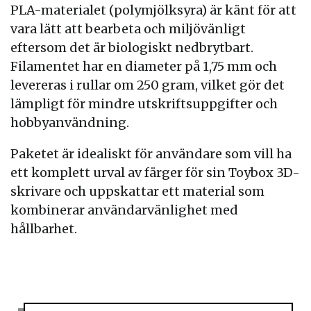
PLA-materialet (polymjölksyra) är känt för att
vara lätt att bearbeta och miljövänligt
eftersom det är biologiskt nedbrytbart.
Filamentet har en diameter på 1,75 mm och
levereras i rullar om 250 gram, vilket gör det
lämpligt för mindre utskriftsuppgifter och
hobbyanvändning.
Paketet är idealiskt för användare som vill ha
ett komplett urval av färger för sin Toybox 3D-
skrivare och uppskattar ett material som
kombinerar användarvänlighet med
hållbarhet.