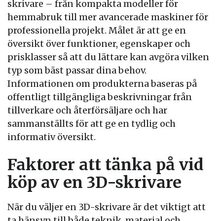
skrivare – från kompakta modeller för
hemmabruk till mer avancerade maskiner för
professionella projekt. Målet är att ge en
översikt över funktioner, egenskaper och
prisklasser så att du lättare kan avgöra vilken
typ som bäst passar dina behov.
Informationen om produkterna baseras på
offentligt tillgängliga beskrivningar från
tillverkare och återförsäljare och har
sammanställts för att ge en tydlig och
informativ översikt.
Faktorer att tänka på vid
köp av en 3D-skrivare
När du väljer en 3D-skrivare är det viktigt att
ta hänsyn till både teknik, material och