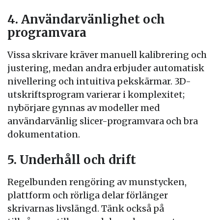
4. Användarvänlighet och
programvara
Vissa skrivare kräver manuell kalibrering och
justering, medan andra erbjuder automatisk
nivellering och intuitiva pekskärmar. 3D-
utskriftsprogram varierar i komplexitet;
nybörjare gynnas av modeller med
användarvänlig slicer-programvara och bra
dokumentation.
5. Underhåll och drift
Regelbunden rengöring av munstycken,
plattform och rörliga delar förlänger
skrivarnas livslängd. Tänk också på