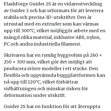
FlashForge Guider 2S är en vidareutveckling
av Guider 2 och har utformats för att leverera
stabila och precisa 3D-utskrifter. Den är
utrustad med en extruder som kan värmas
upp till 300°C, vilket möjliggör arbete med en
mängd olika material, inklusive ABS, nylon,
PC och andra industriella filament.
Skrivaren har en rymlig byggvolym på 280 ×
250 × 300 mm, vilket gör det möjligt att
producera större modeller i ett stycke. Den
flexibla och uppvärmda byggplattformen kan
nå upp till 120°C, vilket förbättrar
vidhäftningen och minskar risken för
deformation under utskrift.
Guider 2S har en funktion för att återuppta