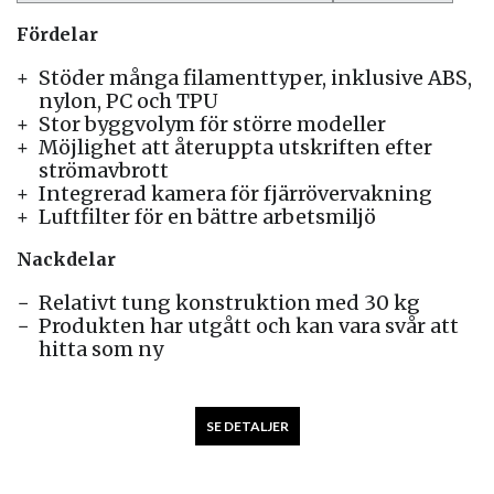
Fördelar
Stöder många filamenttyper, inklusive ABS,
nylon, PC och TPU
Stor byggvolym för större modeller
Möjlighet att återuppta utskriften efter
strömavbrott
Integrerad kamera för fjärrövervakning
Luftfilter för en bättre arbetsmiljö
Nackdelar
Relativt tung konstruktion med 30 kg
Produkten har utgått och kan vara svår att
hitta som ny
SE DETALJER