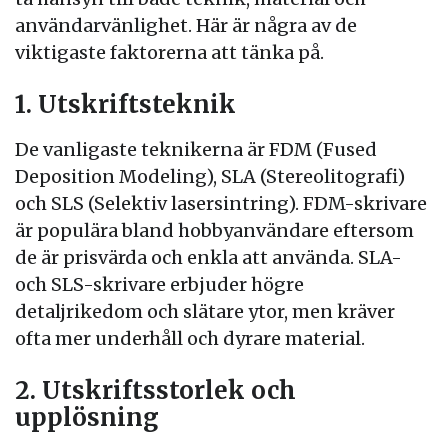
användarvänlighet. Här är några av de
viktigaste faktorerna att tänka på.
1. Utskriftsteknik
De vanligaste teknikerna är FDM (Fused
Deposition Modeling), SLA (Stereolitografi)
och SLS (Selektiv lasersintring). FDM-skrivare
är populära bland hobbyanvändare eftersom
de är prisvärda och enkla att använda. SLA-
och SLS-skrivare erbjuder högre
detaljrikedom och slätare ytor, men kräver
ofta mer underhåll och dyrare material.
2. Utskriftsstorlek och
upplösning