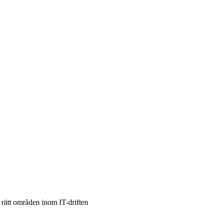
rätt områden inom IT-driften