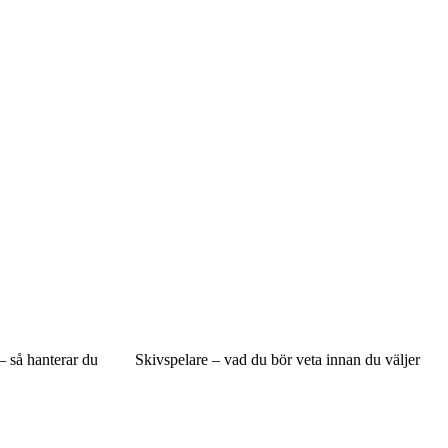
– så hanterar du
Skivspelare – vad du bör veta innan du väljer