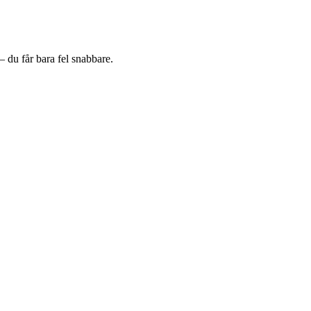
– du får bara fel snabbare.