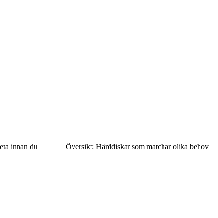
eta innan du
Översikt: Hårddiskar som matchar olika behov