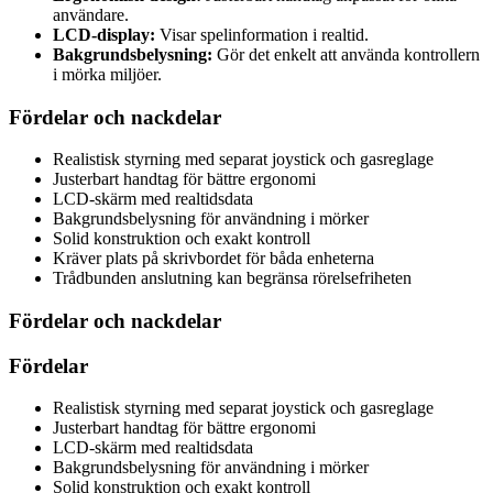
användare.
LCD-display:
Visar spelinformation i realtid.
Bakgrundsbelysning:
Gör det enkelt att använda kontrollern
i mörka miljöer.
Fördelar och nackdelar
Realistisk styrning med separat joystick och gasreglage
Justerbart handtag för bättre ergonomi
LCD-skärm med realtidsdata
Bakgrundsbelysning för användning i mörker
Solid konstruktion och exakt kontroll
Kräver plats på skrivbordet för båda enheterna
Trådbunden anslutning kan begränsa rörelsefriheten
Fördelar och nackdelar
Fördelar
Realistisk styrning med separat joystick och gasreglage
Justerbart handtag för bättre ergonomi
LCD-skärm med realtidsdata
Bakgrundsbelysning för användning i mörker
Solid konstruktion och exakt kontroll