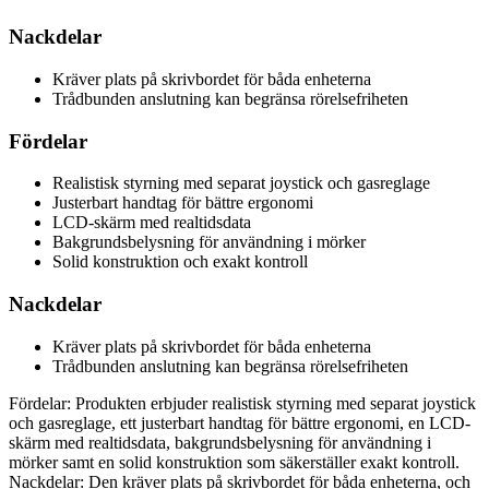
Nackdelar
Kräver plats på skrivbordet för båda enheterna
Trådbunden anslutning kan begränsa rörelsefriheten
Fördelar
Realistisk styrning med separat joystick och gasreglage
Justerbart handtag för bättre ergonomi
LCD-skärm med realtidsdata
Bakgrundsbelysning för användning i mörker
Solid konstruktion och exakt kontroll
Nackdelar
Kräver plats på skrivbordet för båda enheterna
Trådbunden anslutning kan begränsa rörelsefriheten
Fördelar: Produkten erbjuder realistisk styrning med separat joystick
och gasreglage, ett justerbart handtag för bättre ergonomi, en LCD-
skärm med realtidsdata, bakgrundsbelysning för användning i
mörker samt en solid konstruktion som säkerställer exakt kontroll.
Nackdelar: Den kräver plats på skrivbordet för båda enheterna, och