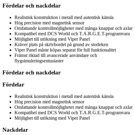
Fördelar och nackdelar
Realistisk konstruktion i metall med autentisk känsla
Hög precision med magnetisk sensor
Omfattande kontrollmöjligheter med många knappar och axlar
Kompatibel med DCS World och T.A.R.G.E.T-programvara
Möjlighet till utökning med Viper Panel
Kräver plats på skrivbordet på grund av storleken
Viper Panel måste köpas separat för full funktionalitet
Främst riktad till avancerade användare och
flygsimuleringsentusiaster
Fördelar och nackdelar
Fördelar
Realistisk konstruktion i metall med autentisk känsla
Hög precision med magnetisk sensor
Omfattande kontrollmöjligheter med många knappar och axlar
Kompatibel med DCS World och T.A.R.G.E.T-programvara
Möjlighet till utökning med Viper Panel
Nackdelar