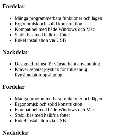
Fördelar
Många programmerbara funktioner och lägen
Ergonomisk och solid konstruktion
Kompatibel med både Windows och Mac
Stabil bas med halkfria fötter
Enkel installation via USB
Nackdelar
Designad främst för vänsterhänt användning
Kräver separat joystick för fullständig
flygsimulatoruppsättning
Fördelar
Många programmerbara funktioner och lägen
Ergonomisk och solid konstruktion
Kompatibel med både Windows och Mac
Stabil bas med halkfria fötter
Enkel installation via USB
Nackdelar